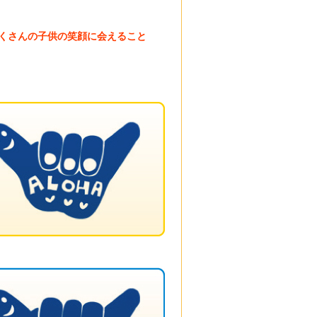
くさんの子供の笑顔に会えること