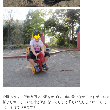
公園の後は、行徳方面まで足を伸ばし、車に乗りながらですが、ちょ
桜より停車している車が気になってしまう子もいたりして(^_^;)。
ば、それでＯＫです♪