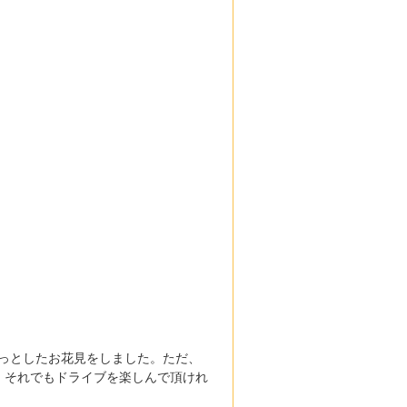
っとしたお花見をしました。ただ、
ま、それでもドライブを楽しんで頂けれ