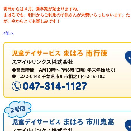
明日からは４月。新学期が始まりますね。
まはろでも、明日からご利用の子供さんが大勢いらっしゃいます。た
が、今からとても楽しみです！
<前へ